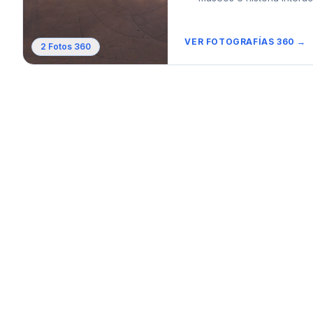
VER FOTOGRAFÍAS 360 →
2
Fotos 360