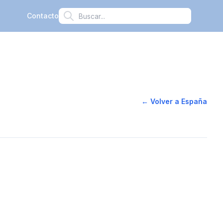
Contacto
← Volver a España