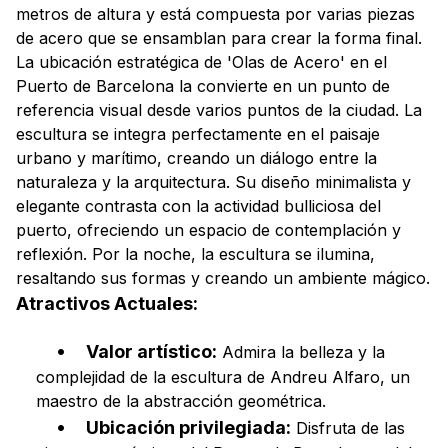
metros de altura y está compuesta por varias piezas
de acero que se ensamblan para crear la forma final.
La ubicación estratégica de 'Olas de Acero' en el
Puerto de Barcelona la convierte en un punto de
referencia visual desde varios puntos de la ciudad. La
escultura se integra perfectamente en el paisaje
urbano y marítimo, creando un diálogo entre la
naturaleza y la arquitectura. Su diseño minimalista y
elegante contrasta con la actividad bulliciosa del
puerto, ofreciendo un espacio de contemplación y
reflexión. Por la noche, la escultura se ilumina,
resaltando sus formas y creando un ambiente mágico.
Atractivos Actuales:
Valor artístico:
Admira la belleza y la
complejidad de la escultura de Andreu Alfaro, un
maestro de la abstracción geométrica.
Ubicación privilegiada:
Disfruta de las