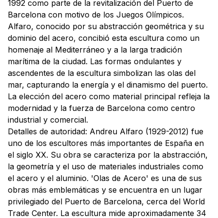
1992 como parte de la revitalización del Puerto de
Barcelona con motivo de los Juegos Olímpicos.
Alfaro, conocido por su abstracción geométrica y su
dominio del acero, concibió esta escultura como un
homenaje al Mediterráneo y a la larga tradición
marítima de la ciudad. Las formas ondulantes y
ascendentes de la escultura simbolizan las olas del
mar, capturando la energía y el dinamismo del puerto.
La elección del acero como material principal refleja la
modernidad y la fuerza de Barcelona como centro
industrial y comercial.
Detalles de autoridad:
Andreu Alfaro (1929-2012) fue
uno de los escultores más importantes de España en
el siglo XX. Su obra se caracteriza por la abstracción,
la geometría y el uso de materiales industriales como
el acero y el aluminio. 'Olas de Acero' es una de sus
obras más emblemáticas y se encuentra en un lugar
privilegiado del Puerto de Barcelona, cerca del World
Trade Center. La escultura mide aproximadamente 34