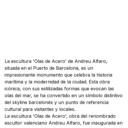
La escultura 'Olas de Acero' de Andreu Alfaro,
situada en el Puerto de Barcelona, es un
impresionante monumento que celebra la historia
marítima y la modernidad de la ciudad. Esta obra
icónica, con sus estilizadas formas que evocan las
olas del mar, se ha convertido en un símbolo distintivo
del skyline barcelonés y un punto de referencia
cultural para visitantes y locales.
La escultura 'Olas de Acero', obra del renombrado
escultor valenciano Andreu Alfaro, fue inaugurada en