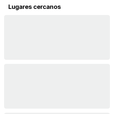
Lugares cercanos