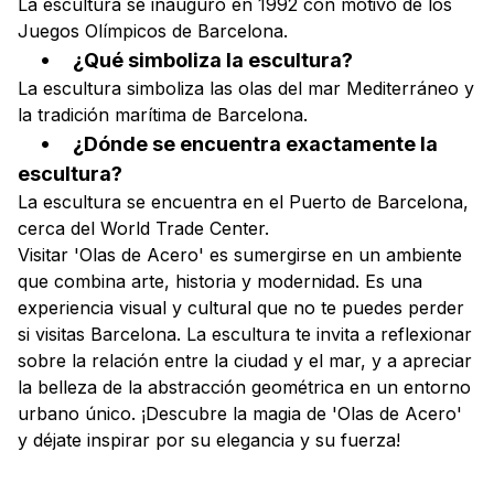
La escultura se inauguró en 1992 con motivo de los
Juegos Olímpicos de Barcelona.
¿Qué simboliza la escultura?
La escultura simboliza las olas del mar Mediterráneo y
la tradición marítima de Barcelona.
¿Dónde se encuentra exactamente la
escultura?
La escultura se encuentra en el Puerto de Barcelona,
cerca del World Trade Center.
Visitar 'Olas de Acero' es sumergirse en un ambiente
que combina arte, historia y modernidad. Es una
experiencia visual y cultural que no te puedes perder
si visitas Barcelona. La escultura te invita a reflexionar
sobre la relación entre la ciudad y el mar, y a apreciar
la belleza de la abstracción geométrica en un entorno
urbano único. ¡Descubre la magia de 'Olas de Acero'
y déjate inspirar por su elegancia y su fuerza!