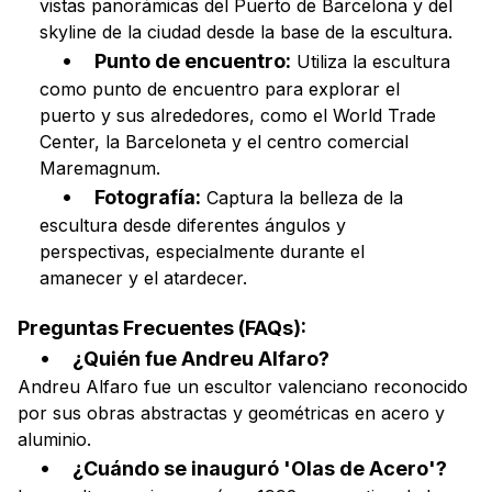
vistas panorámicas del Puerto de Barcelona y del
skyline de la ciudad desde la base de la escultura.
Punto de encuentro:
Utiliza la escultura
como punto de encuentro para explorar el
puerto y sus alrededores, como el World Trade
Center, la Barceloneta y el centro comercial
Maremagnum.
Fotografía:
Captura la belleza de la
escultura desde diferentes ángulos y
perspectivas, especialmente durante el
amanecer y el atardecer.
Preguntas Frecuentes (FAQs):
¿Quién fue Andreu Alfaro?
Andreu Alfaro fue un escultor valenciano reconocido
por sus obras abstractas y geométricas en acero y
aluminio.
¿Cuándo se inauguró 'Olas de Acero'?